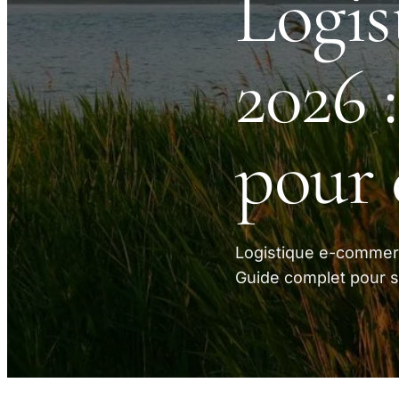
Logis
2026 
pour 
Logistique e-commerc
Guide complet pour s