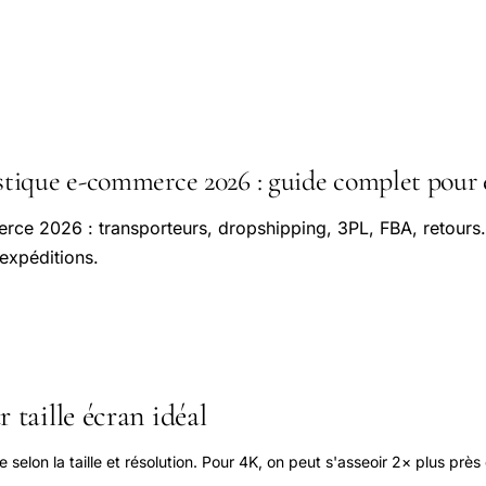
ique e-commerce 2026 : guide complet pour 
rce 2026 : transporteurs, dropshipping, 3PL, FBA, retours
 expéditions.
 taille écran idéal
elon la taille et résolution. Pour 4K, on peut s'asseoir 2× plus près