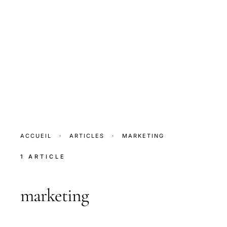
ACCUEIL
·
ARTICLES
·
MARKETING
1 ARTICLE
marketing