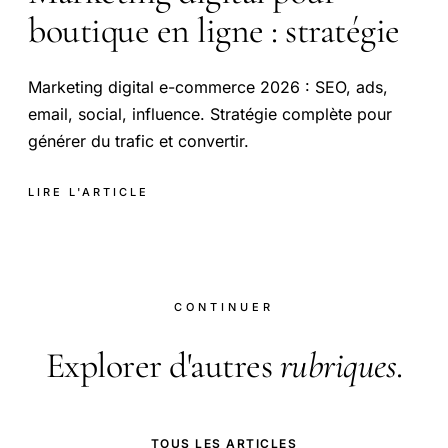
boutique en ligne : stratégie
Marketing digital e-commerce 2026 : SEO, ads,
email, social, influence. Stratégie complète pour
générer du trafic et convertir.
LIRE L'ARTICLE
CONTINUER
Explorer d'autres
rubriques
.
TOUS LES ARTICLES