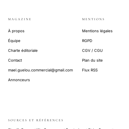
MAGAZINE
MENTIONS
À propos
Mentions légales
Équipe
RGPD
Charte éditoriale
CGV / CGU
Contact
Plan du site
mael.guelou.commercial@gmail.com
Flux RSS
Annonceurs
SOURCES ET RÉFÉRENCES