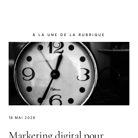
À LA UNE DE LA RUBRIQUE
18 MAI 2026
Marketing digital pour