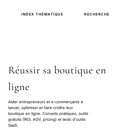
INDEX THÉMATIQUE
RECHERCHE
Réussir sa boutique en
ligne
Aider entrepreneurs et e-commerçants à
lancer, optimiser et faire croître leur
boutique en ligne. Conseils pratiques, outils
gratuits (ROI, AOV, pricing) et tests d'outils
SaaS.