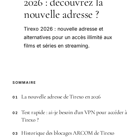
2026 : découvrez la
nouvelle adresse ?
Tirexo 2026 : nouvelle adresse et
alternatives pour un accès illimité aux
films et séries en streaming.
SOMMAIRE
La nouvelle adresse de Tirexo en 2026
01
Test rapide : ai-je besoin d’un VPN pour accéder à
02
Tirexo ?
Historique des blocages ARCOM de Tirexo
03