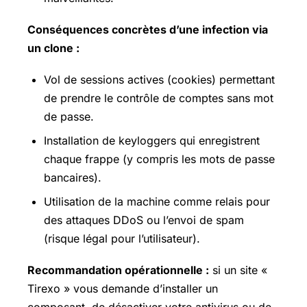
Conséquences concrètes d’une infection via
un clone :
Vol de sessions actives (cookies) permettant
de prendre le contrôle de comptes sans mot
de passe.
Installation de keyloggers qui enregistrent
chaque frappe (y compris les mots de passe
bancaires).
Utilisation de la machine comme relais pour
des attaques DDoS ou l’envoi de spam
(risque légal pour l’utilisateur).
Recommandation opérationnelle :
si un site «
Tirexo » vous demande d’installer un