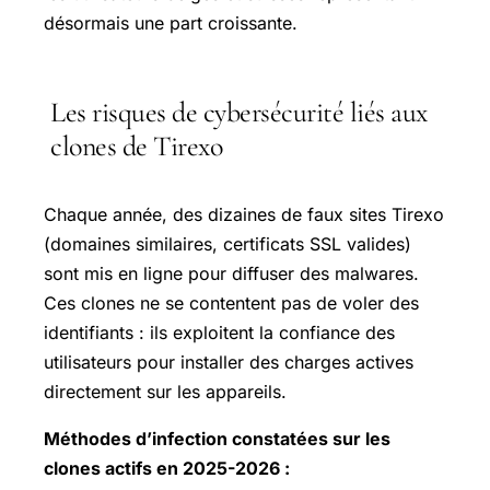
désormais une part croissante.
Les risques de cybersécurité liés aux
clones de Tirexo
Chaque année, des dizaines de faux sites Tirexo
(domaines similaires, certificats SSL valides)
sont mis en ligne pour diffuser des malwares.
Ces clones ne se contentent pas de voler des
identifiants : ils exploitent la confiance des
utilisateurs pour installer des charges actives
directement sur les appareils.
Méthodes d’infection constatées sur les
clones actifs en 2025-2026 :