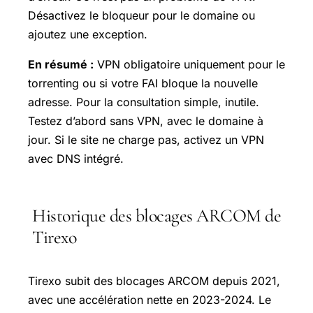
Désactivez le bloqueur pour le domaine ou
ajoutez une exception.
En résumé :
VPN obligatoire uniquement pour le
torrenting ou si votre FAI bloque la nouvelle
adresse. Pour la consultation simple, inutile.
Testez d’abord sans VPN, avec le domaine à
jour. Si le site ne charge pas, activez un VPN
avec DNS intégré.
Historique des blocages ARCOM de
Tirexo
Tirexo subit des blocages ARCOM depuis 2021,
avec une accélération nette en 2023-2024. Le