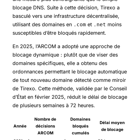
blocage DNS. Suite à cette décision, Tirexo a
basculé vers une infrastructure décentralisée,
utilisant des domaines en
et
moins
.com
.net
susceptibles d’être bloqués rapidement.
En 2025, l’ARCOM a adopté une approche de
blocage dynamique : plutôt que de viser des
domaines spécifiques, elle a obtenu des
ordonnances permettant le blocage automatique
de tout nouveau domaine détecté comme miroir
de Tirexo. Cette méthode, validée par le Conseil
d’État en février 2025, réduit le délai de blocage
de plusieurs semaines à 72 heures.
Nombre de
Domaines
Délai moyen
Année
décisions
bloqués
de blocage
ARCOM
cumulés