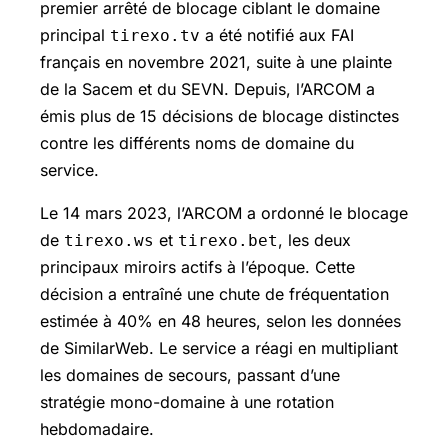
premier arrêté de blocage ciblant le domaine
principal
a été notifié aux FAI
tirexo.tv
français en novembre 2021, suite à une plainte
de la Sacem et du SEVN. Depuis, l’ARCOM a
émis plus de 15 décisions de blocage distinctes
contre les différents noms de domaine du
service.
Le 14 mars 2023, l’ARCOM a ordonné le blocage
de
et
, les deux
tirexo.ws
tirexo.bet
principaux miroirs actifs à l’époque. Cette
décision a entraîné une chute de fréquentation
estimée à 40% en 48 heures, selon les données
de SimilarWeb. Le service a réagi en multipliant
les domaines de secours, passant d’une
stratégie mono-domaine à une rotation
hebdomadaire.