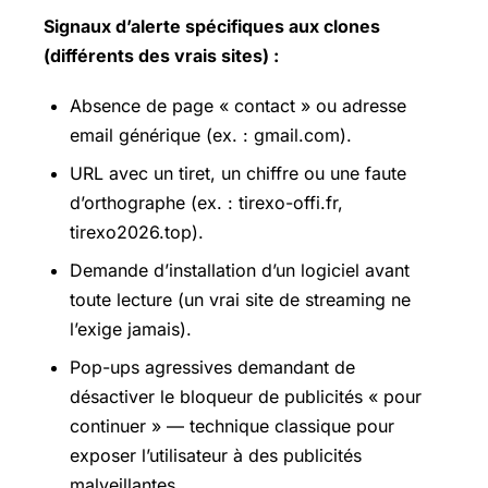
Signaux d’alerte spécifiques aux clones
(différents des vrais sites) :
Absence de page « contact » ou adresse
email générique (ex. : gmail.com).
URL avec un tiret, un chiffre ou une faute
d’orthographe (ex. : tirexo-offi.fr,
tirexo2026.top).
Demande d’installation d’un logiciel avant
toute lecture (un vrai site de streaming ne
l’exige jamais).
Pop-ups agressives demandant de
désactiver le bloqueur de publicités « pour
continuer » — technique classique pour
exposer l’utilisateur à des publicités
malveillantes.