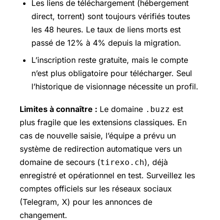
Les liens de téléchargement (hébergement
direct, torrent) sont toujours vérifiés toutes
les 48 heures. Le taux de liens morts est
passé de 12% à 4% depuis la migration.
L’inscription reste gratuite, mais le compte
n’est plus obligatoire pour télécharger. Seul
l’historique de visionnage nécessite un profil.
Limites à connaître :
Le domaine
est
.buzz
plus fragile que les extensions classiques. En
cas de nouvelle saisie, l’équipe a prévu un
système de redirection automatique vers un
domaine de secours (
), déjà
tirexo.ch
enregistré et opérationnel en test. Surveillez les
comptes officiels sur les réseaux sociaux
(Telegram, X) pour les annonces de
changement.