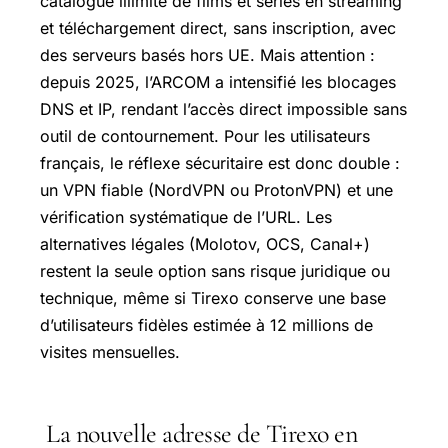
catalogue illimité de films et séries en streaming
et téléchargement direct, sans inscription, avec
des serveurs basés hors UE. Mais attention :
depuis 2025, l’ARCOM a intensifié les blocages
DNS et IP, rendant l’accès direct impossible sans
outil de contournement. Pour les utilisateurs
français, le réflexe sécuritaire est donc double :
un VPN fiable (NordVPN ou ProtonVPN) et une
vérification systématique de l’URL. Les
alternatives légales (Molotov, OCS, Canal+)
restent la seule option sans risque juridique ou
technique, même si Tirexo conserve une base
d’utilisateurs fidèles estimée à 12 millions de
visites mensuelles.
La nouvelle adresse de Tirexo en