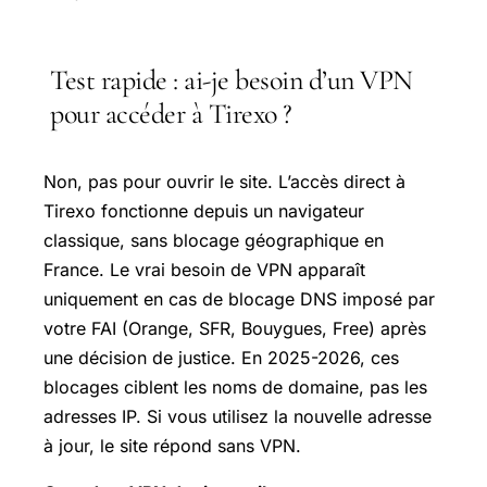
Test rapide : ai-je besoin d’un VPN
pour accéder à Tirexo ?
Non, pas pour ouvrir le site. L’accès direct à
Tirexo fonctionne depuis un navigateur
classique, sans blocage géographique en
France. Le vrai besoin de VPN apparaît
uniquement en cas de blocage DNS imposé par
votre FAI (Orange, SFR, Bouygues, Free) après
une décision de justice. En 2025-2026, ces
blocages ciblent les noms de domaine, pas les
adresses IP. Si vous utilisez la nouvelle adresse
à jour, le site répond sans VPN.