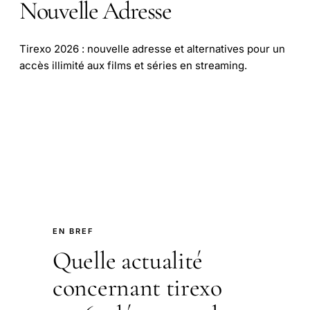
Nouvelle Adresse
Tirexo 2026 : nouvelle adresse et alternatives pour un
accès illimité aux films et séries en streaming.
EN BREF
Quelle actualité
concernant tirexo