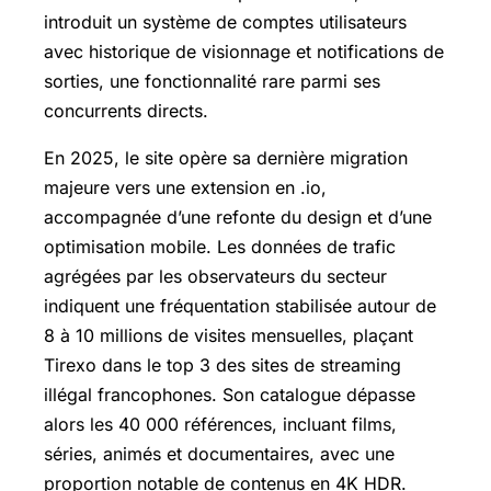
introduit un système de comptes utilisateurs
avec historique de visionnage et notifications de
sorties, une fonctionnalité rare parmi ses
concurrents directs.
En 2025, le site opère sa dernière migration
majeure vers une extension en .io,
accompagnée d’une refonte du design et d’une
optimisation mobile. Les données de trafic
agrégées par les observateurs du secteur
indiquent une fréquentation stabilisée autour de
8 à 10 millions de visites mensuelles, plaçant
Tirexo dans le top 3 des sites de streaming
illégal francophones. Son catalogue dépasse
alors les 40 000 références, incluant films,
séries, animés et documentaires, avec une
proportion notable de contenus en 4K HDR.