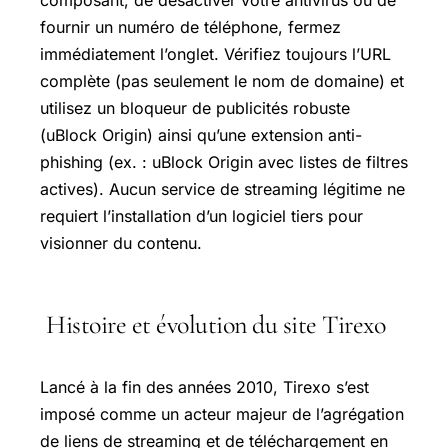
composant, de désactiver votre antivirus ou de
fournir un numéro de téléphone, fermez
immédiatement l’onglet. Vérifiez toujours l’URL
complète (pas seulement le nom de domaine) et
utilisez un bloqueur de publicités robuste
(uBlock Origin) ainsi qu’une extension anti-
phishing (ex. : uBlock Origin avec listes de filtres
actives). Aucun service de streaming légitime ne
requiert l’installation d’un logiciel tiers pour
visionner du contenu.
Histoire et évolution du site Tirexo
Lancé à la fin des années 2010, Tirexo s’est
imposé comme un acteur majeur de l’agrégation
de liens de streaming et de téléchargement en