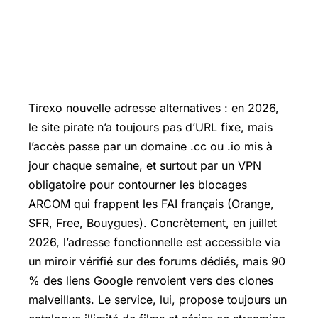
Tirexo nouvelle adresse alternatives : en 2026,
le site pirate n’a toujours pas d’URL fixe, mais
l’accès passe par un domaine .cc ou .io mis à
jour chaque semaine, et surtout par un VPN
obligatoire pour contourner les blocages
ARCOM qui frappent les FAI français (Orange,
SFR, Free, Bouygues). Concrètement, en juillet
2026, l’adresse fonctionnelle est accessible via
un miroir vérifié sur des forums dédiés, mais 90
% des liens Google renvoient vers des clones
malveillants. Le service, lui, propose toujours un