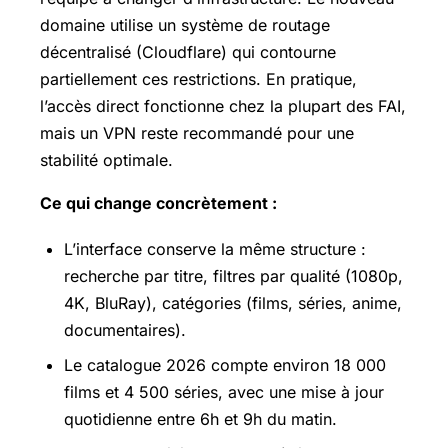
domaine utilise un système de routage
décentralisé (Cloudflare) qui contourne
partiellement ces restrictions. En pratique,
l’accès direct fonctionne chez la plupart des FAI,
mais un VPN reste recommandé pour une
stabilité optimale.
Ce qui change concrètement :
L’interface conserve la même structure :
recherche par titre, filtres par qualité (1080p,
4K, BluRay), catégories (films, séries, anime,
documentaires).
Le catalogue 2026 compte environ 18 000
films et 4 500 séries, avec une mise à jour
quotidienne entre 6h et 9h du matin.