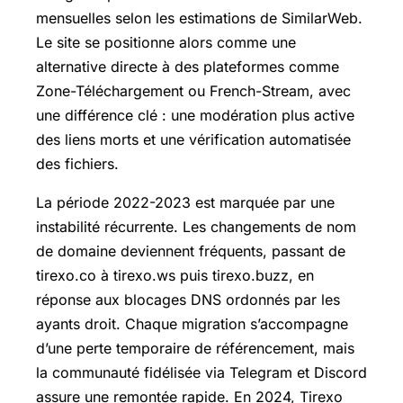
mensuelles selon les estimations de SimilarWeb.
Le site se positionne alors comme une
alternative directe à des plateformes comme
Zone-Téléchargement ou French-Stream, avec
une différence clé : une modération plus active
des liens morts et une vérification automatisée
des fichiers.
La période 2022-2023 est marquée par une
instabilité récurrente. Les changements de nom
de domaine deviennent fréquents, passant de
tirexo.co à tirexo.ws puis tirexo.buzz, en
réponse aux blocages DNS ordonnés par les
ayants droit. Chaque migration s’accompagne
d’une perte temporaire de référencement, mais
la communauté fidélisée via Telegram et Discord
assure une remontée rapide. En 2024, Tirexo