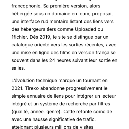
francophonie. Sa première version, alors
hébergée sous un domaine en .com, proposait
une interface rudimentaire listant des liens vers
des hébergeurs tiers comme Uploaded ou
1fichier. Dès 2019, le site se distingue par un
catalogue orienté vers les sorties récentes, avec
une mise en ligne des films en version française
souvent dans les 24 heures suivant leur sortie en
salles.
L’évolution technique marque un tournant en
2021. Tirexo abandonne progressivement le
simple annuaire de liens pour intégrer un lecteur
intégré et un système de recherche par filtres
(qualité, année, genre). Cette refonte coïncide
avec une hausse significative de trafic,
atteignant plusieurs millions de visites