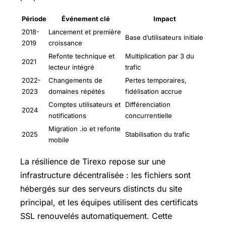
Période
Événement clé
Impact
2018-
Lancement et première
Base d’utilisateurs initiale
2019
croissance
Refonte technique et
Multiplication par 3 du
2021
lecteur intégré
trafic
2022-
Changements de
Pertes temporaires,
2023
domaines répétés
fidélisation accrue
Comptes utilisateurs et
Différenciation
2024
notifications
concurrentielle
Migration .io et refonte
2025
Stabilisation du trafic
mobile
La résilience de Tirexo repose sur une
infrastructure décentralisée : les fichiers sont
hébergés sur des serveurs distincts du site
principal, et les équipes utilisent des certificats
SSL renouvelés automatiquement. Cette