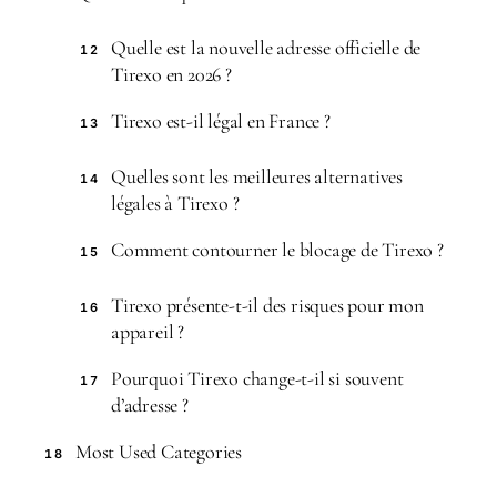
Quelle est la nouvelle adresse officielle de
12
Tirexo en 2026 ?
Tirexo est-il légal en France ?
13
Quelles sont les meilleures alternatives
14
légales à Tirexo ?
Comment contourner le blocage de Tirexo ?
15
Tirexo présente-t-il des risques pour mon
16
appareil ?
Pourquoi Tirexo change-t-il si souvent
17
d’adresse ?
Most Used Categories
18