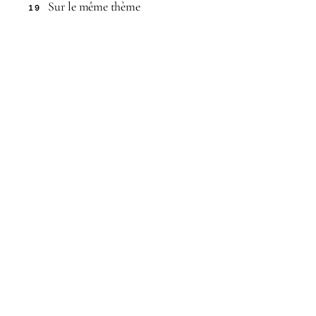
Sur le même thème
19