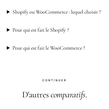
Shopify ou WooCommerce : lequel choisir ?
Pour qui est fait le Shopify ?
Pour qui est fait le WooCommerce ?
CONTINUER
D'autres
comparatifs
.