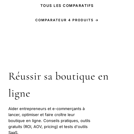
TOUS LES COMPARATIFS
COMPARATEUR 4 PRODUITS →
Réussir sa boutique en
ligne
Aider entrepreneurs et e-commerçants à
lancer, optimiser et faire croître leur
boutique en ligne. Conseils pratiques, outils
gratuits (ROI, AOV, pricing) et tests d'outils
SaaS.