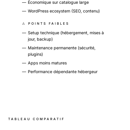
—
Économique sur catalogue large
—
WordPress ecosystem (SEO, contenu)
⚠ POINTS FAIBLES
—
Setup technique (hébergement, mises à
jour, backup)
—
Maintenance permanente (sécurité,
plugins)
—
Apps moins matures
—
Performance dépendante hébergeur
TABLEAU COMPARATIF