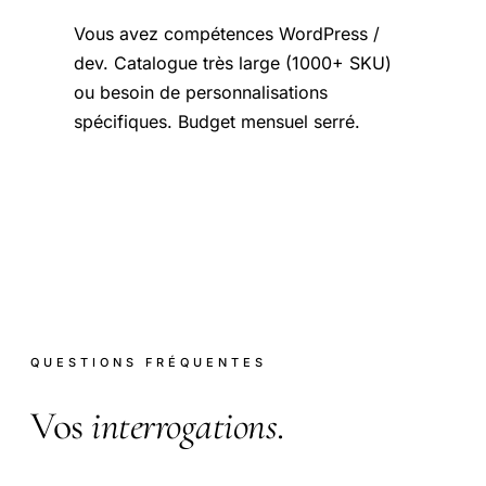
Vous avez compétences WordPress /
dev. Catalogue très large (1000+ SKU)
ou besoin de personnalisations
spécifiques. Budget mensuel serré.
QUESTIONS FRÉQUENTES
Vos
interrogations
.