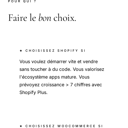
POUR QUI ?
Faire le
bon
choix.
★ CHOISISSEZ SHOPIFY SI
Vous voulez démarrer vite et vendre
sans toucher à du code. Vous valorisez
l'écosystème apps mature. Vous
prévoyez croissance > 7 chiffres avec
Shopify Plus.
★ CHOISISSEZ WOOCOMMERCE SI