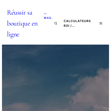
Réussir sa
—
MAG.
boutique en
CALCULATEURS
ROI /…
ligne