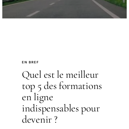
EN BREF
Quel est le meilleur
top 5 des formations
en ligne
indispensables pour
devenir ?