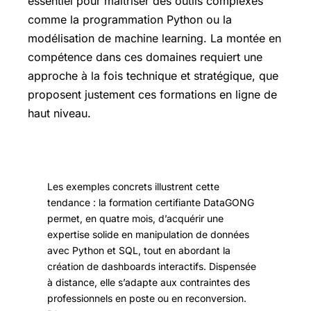
essentiel pour maîtriser des outils complexes
comme la programmation Python ou la
modélisation de machine learning. La montée en
compétence dans ces domaines requiert une
approche à la fois technique et stratégique, que
proposent justement ces formations en ligne de
haut niveau.
Les exemples concrets illustrent cette
tendance : la formation certifiante DataGONG
permet, en quatre mois, d’acquérir une
expertise solide en manipulation de données
avec Python et SQL, tout en abordant la
création de dashboards interactifs. Dispensée
à distance, elle s’adapte aux contraintes des
professionnels en poste ou en reconversion.