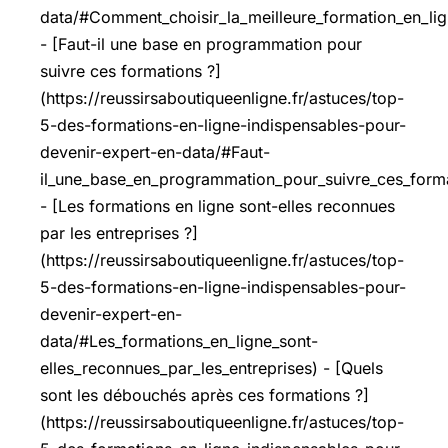
data/#Comment_choisir_la_meilleure_formation_en_lig
- [Faut-il une base en programmation pour
suivre ces formations ?]
(https://reussirsaboutiqueenligne.fr/astuces/top-
5-des-formations-en-ligne-indispensables-pour-
devenir-expert-en-data/#Faut-
il_une_base_en_programmation_pour_suivre_ces_form
- [Les formations en ligne sont-elles reconnues
par les entreprises ?]
(https://reussirsaboutiqueenligne.fr/astuces/top-
5-des-formations-en-ligne-indispensables-pour-
devenir-expert-en-
data/#Les_formations_en_ligne_sont-
elles_reconnues_par_les_entreprises) - [Quels
sont les débouchés après ces formations ?]
(https://reussirsaboutiqueenligne.fr/astuces/top-