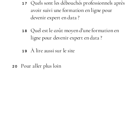
Quels sont les débouchés professionnels après
17
avoir suivi une formation en ligne pour
devenir expert en data ?
Quel est le coût moyen d’une formation en
18
ligne pour devenir expert en data ?
À lire aussi sur le site
19
Pour aller plus loin
20