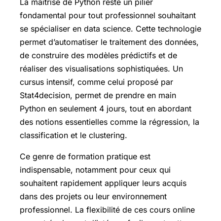
La maîtrise de Python reste un pilier
fondamental pour tout professionnel souhaitant
se spécialiser en data science. Cette technologie
permet d’automatiser le traitement des données,
de construire des modèles prédictifs et de
réaliser des visualisations sophistiquées. Un
cursus intensif, comme celui proposé par
Stat4decision, permet de prendre en main
Python en seulement 4 jours, tout en abordant
des notions essentielles comme la régression, la
classification et le clustering.
Ce genre de formation pratique est
indispensable, notamment pour ceux qui
souhaitent rapidement appliquer leurs acquis
dans des projets ou leur environnement
professionnel. La flexibilité de ces cours online