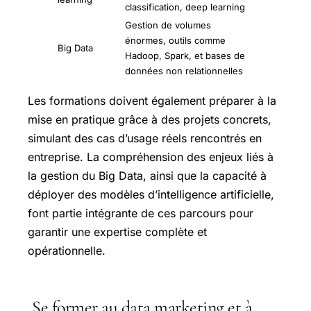
classification, deep learning
Gestion de volumes
énormes, outils comme
Big Data
Hadoop, Spark, et bases de
données non relationnelles
Les formations doivent également préparer à la
mise en pratique grâce à des projets concrets,
simulant des cas d’usage réels rencontrés en
entreprise. La compréhension des enjeux liés à
la gestion du Big Data, ainsi que la capacité à
déployer des modèles d’intelligence artificielle,
font partie intégrante de ces parcours pour
garantir une expertise complète et
opérationnelle.
Se former au data marketing et à