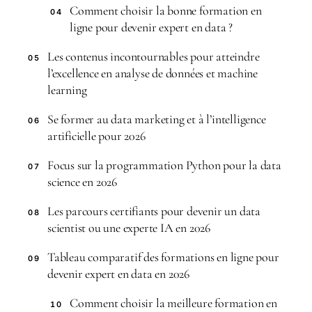
Comment choisir la bonne formation en
04
ligne pour devenir expert en data ?
Les contenus incontournables pour atteindre
05
l’excellence en analyse de données et machine
learning
Se former au data marketing et à l’intelligence
06
artificielle pour 2026
Focus sur la programmation Python pour la data
07
science en 2026
Les parcours certifiants pour devenir un data
08
scientist ou une experte IA en 2026
Tableau comparatif des formations en ligne pour
09
devenir expert en data en 2026
Comment choisir la meilleure formation en
10