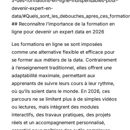
5-des-formations-en-ligne-indispensables-pour-
devenir-expert-en-
data/#Quels_sont_les_debouches_apres_ces_formatio
## Reconnaître l’importance de la formation en
ligne pour devenir un expert data en 2026
Les formations en ligne se sont imposées
comme une alternative flexible et efficace pour
se former aux métiers de la data. Contrairement
à l’enseignement traditionnel, elles offrent une
adaptabilité maximale, permettant aux
apprenants de suivre leurs cours à leur rythme,
où qu’ils soient dans le monde. En 2026, ces
parcours ne se limitent plus à de simples vidéos
ou lectures, mais intègrent des modules
interactifs, des travaux pratiques, des projets
réels et un accompagnement personnalisé,