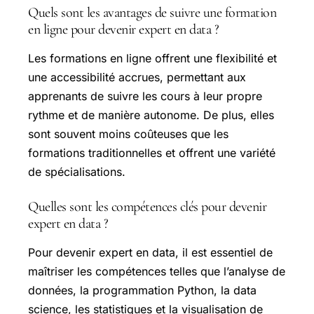
Quels sont les avantages de suivre une formation
en ligne pour devenir expert en data ?
Les formations en ligne offrent une flexibilité et
une accessibilité accrues, permettant aux
apprenants de suivre les cours à leur propre
rythme et de manière autonome. De plus, elles
sont souvent moins coûteuses que les
formations traditionnelles et offrent une variété
de spécialisations.
Quelles sont les compétences clés pour devenir
expert en data ?
Pour devenir expert en data, il est essentiel de
maîtriser les compétences telles que l’analyse de
données, la programmation Python, la data
science, les statistiques et la visualisation de