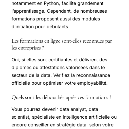
notamment en Python, facilite grandement
l’apprentissage. Cependant, de nombreuses
formations proposent aussi des modules
d’initiation pour débutants.
Les formations en ligne sont-elles reconnues par
les entreprises ?
Oui, si elles sont certifiantes et délivrent des
diplômes ou attestations valorisées dans le
secteur de la data. Vérifiez la reconnaissance
officielle pour optimiser votre employabilité.
Quels sont les débouchés après ces formations ?
Vous pourrez devenir data analyst, data
scientist, spécialiste en intelligence artificielle ou
encore conseiller en stratégie data, selon votre