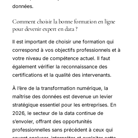
données.
Comment choisir la bonne formation en ligne
pour devenir expert en data ?
Il est important de choisir une formation qui
correspond à vos objectifs professionnels et à
votre niveau de compétence actuel. Il faut
également vérifier la reconnaissance des
certifications et la qualité des intervenants.
À l’ère de la transformation numérique, la
maîtrise des données est devenue un levier
stratégique essentiel pour les entreprises. En
2026, le secteur de la data continue de
s’envoler, offrant des opportunités
professionnelles sans précédent à ceux qui