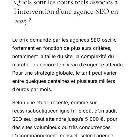
Quels sont les coûts réels associés à
l’intervention d’une agence SEO en
2025 ?
Le prix demandé par les agences SEO oscille
fortement en fonction de plusieurs critères,
notamment la taille du site, la complexité du
marché, ou encore le niveau d’exigence attendu.
Pour une stratégie globale, le tarif peut varier
entre quelques centaines et plusieurs milliers
d’euros par mois.
Selon une étude récente, comme sur
reussirsaboutiqueenligne.fr
, le coût d’un audit
SEO seul peut atteindre jusqu’à 5 000 €, pour
des sites volumineux ou très concurrencés.
L’accompagnement mensuel, selon l’agence