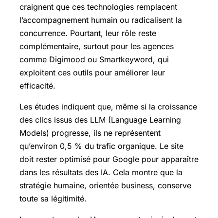
craignent que ces technologies remplacent
l’accompagnement humain ou radicalisent la
concurrence. Pourtant, leur rôle reste
complémentaire, surtout pour les agences
comme Digimood ou Smartkeyword, qui
exploitent ces outils pour améliorer leur
efficacité.
Les études indiquent que, même si la croissance
des clics issus des LLM (Language Learning
Models) progresse, ils ne représentent
qu’environ 0,5 % du trafic organique. Le site
doit rester optimisé pour Google pour apparaître
dans les résultats des IA. Cela montre que la
stratégie humaine, orientée business, conserve
toute sa légitimité.