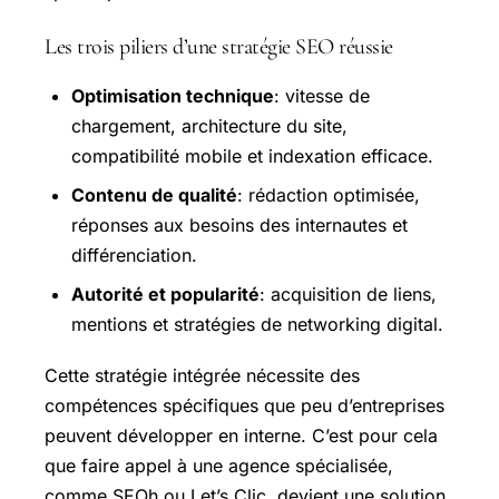
Les trois piliers d’une stratégie SEO réussie
Optimisation technique
: vitesse de
chargement, architecture du site,
compatibilité mobile et indexation efficace.
Contenu de qualité
: rédaction optimisée,
réponses aux besoins des internautes et
différenciation.
Autorité et popularité
: acquisition de liens,
mentions et stratégies de networking digital.
Cette stratégie intégrée nécessite des
compétences spécifiques que peu d’entreprises
peuvent développer en interne. C’est pour cela
que faire appel à une agence spécialisée,
comme SEOh ou Let’s Clic, devient une solution