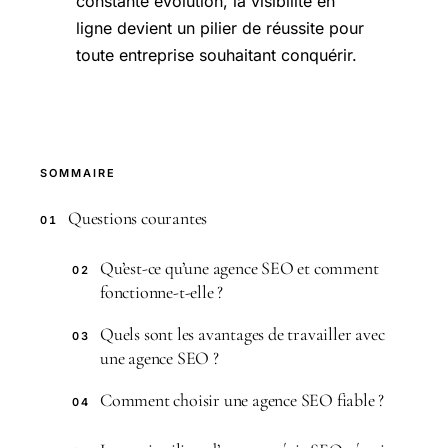
constante évolution, la visibilité en
ligne devient un pilier de réussite pour
toute entreprise souhaitant conquérir.
SOMMAIRE
Questions courantes
01
Qu’est-ce qu’une agence SEO et comment
02
fonctionne-t-elle ?
Quels sont les avantages de travailler avec
03
une agence SEO ?
Comment choisir une agence SEO fiable ?
04