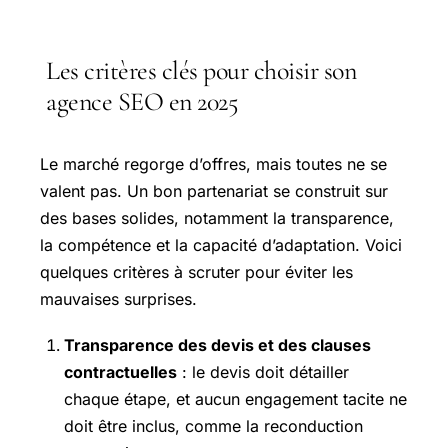
Les critères clés pour choisir son
agence SEO en 2025
Le marché regorge d’offres, mais toutes ne se
valent pas. Un bon partenariat se construit sur
des bases solides, notamment la transparence,
la compétence et la capacité d’adaptation. Voici
quelques critères à scruter pour éviter les
mauvaises surprises.
Transparence des devis et des clauses
contractuelles
: le devis doit détailler
chaque étape, et aucun engagement tacite ne
doit être inclus, comme la reconduction