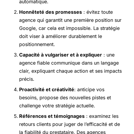
automatique.
Honnêteté des promesses
: évitez toute
agence qui garantit une première position sur
Google, car cela est impossible. La stratégie
doit viser à améliorer durablement le
positionnement.
Capacité à vulgariser et à expliquer
: une
agence fiable communique dans un langage
clair, expliquant chaque action et ses impacts
précis.
Proactivité et créativité
: anticipe vos
besoins, propose des nouvelles pistes et
challenge votre stratégie actuelle.
Références et témoignages
: examinez les
retours clients pour juger de l’efficacité et de
la fiabilité du prestataire. Des agences