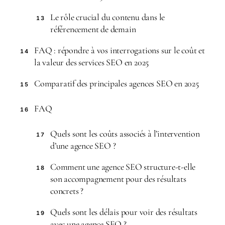
Le rôle crucial du contenu dans le
13
référencement de demain
FAQ : répondre à vos interrogations sur le coût et
14
la valeur des services SEO en 2025
Comparatif des principales agences SEO en 2025
15
FAQ
16
Quels sont les coûts associés à l’intervention
17
d’une agence SEO ?
Comment une agence SEO structure-t-elle
18
son accompagnement pour des résultats
concrets ?
Quels sont les délais pour voir des résultats
19
avec une agence SEO ?