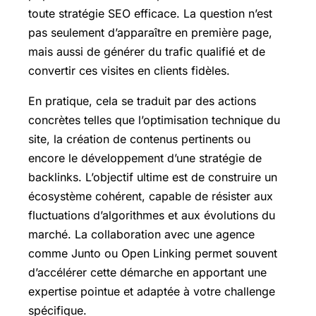
toute stratégie SEO efficace. La question n’est
pas seulement d’apparaître en première page,
mais aussi de générer du trafic qualifié et de
convertir ces visites en clients fidèles.
En pratique, cela se traduit par des actions
concrètes telles que l’optimisation technique du
site, la création de contenus pertinents ou
encore le développement d’une stratégie de
backlinks. L’objectif ultime est de construire un
écosystème cohérent, capable de résister aux
fluctuations d’algorithmes et aux évolutions du
marché. La collaboration avec une agence
comme Junto ou Open Linking permet souvent
d’accélérer cette démarche en apportant une
expertise pointue et adaptée à votre challenge
spécifique.