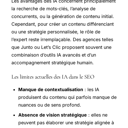
Les avantages des IA concernent principalement
la recherche de mots-clés, l’analyse de
concurrents, ou la génération de contenu initial.
Cependant, pour créer un contenu différenciant
ou une stratégie personnalisée, le rôle de
l’expert reste irremplaçable. Des agences telles
que Junto ou Let’s Clic proposent souvent une
combinaison d’outils IA avancés et d’un
accompagnement stratégique humain.
Les limites actuelles des IA dans le SEO
Manque de contextualisation
: les IA
produisent du contenu qui parfois manque de
nuances ou de sens profond.
Absence de vision stratégique
: elles ne
peuvent pas élaborer une stratégie alignée à