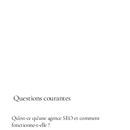
Questions courantes
Qu’est-ce qu’une agence SEO et comment
fonctionne-t-elle ?