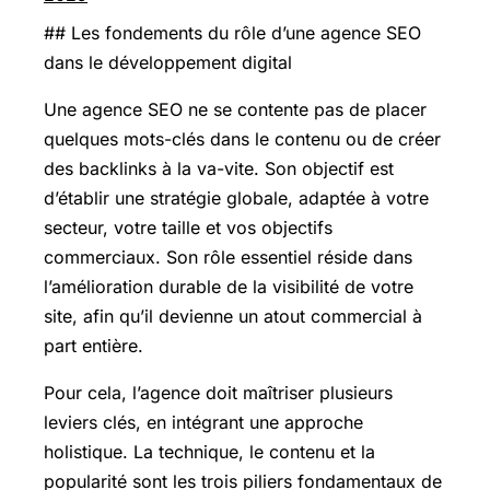
## Les fondements du rôle d’une agence SEO
dans le développement digital
Une agence SEO ne se contente pas de placer
quelques mots-clés dans le contenu ou de créer
des backlinks à la va-vite. Son objectif est
d’établir une stratégie globale, adaptée à votre
secteur, votre taille et vos objectifs
commerciaux. Son rôle essentiel réside dans
l’amélioration durable de la visibilité de votre
site, afin qu’il devienne un atout commercial à
part entière.
Pour cela, l’agence doit maîtriser plusieurs
leviers clés, en intégrant une approche
holistique. La technique, le contenu et la
popularité sont les trois piliers fondamentaux de