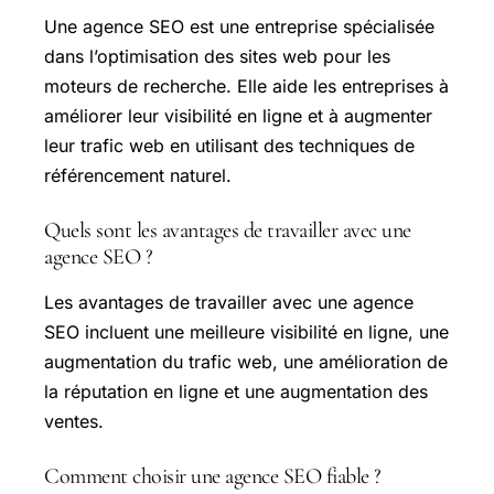
Une agence SEO est une entreprise spécialisée
dans l’optimisation des sites web pour les
moteurs de recherche. Elle aide les entreprises à
améliorer leur visibilité en ligne et à augmenter
leur trafic web en utilisant des techniques de
référencement naturel.
Quels sont les avantages de travailler avec une
agence SEO ?
Les avantages de travailler avec une agence
SEO incluent une meilleure visibilité en ligne, une
augmentation du trafic web, une amélioration de
la réputation en ligne et une augmentation des
ventes.
Comment choisir une agence SEO fiable ?