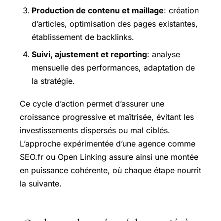
Production de contenu et maillage
: création
d’articles, optimisation des pages existantes,
établissement de backlinks.
Suivi, ajustement et reporting
: analyse
mensuelle des performances, adaptation de
la stratégie.
Ce cycle d’action permet d’assurer une
croissance progressive et maîtrisée, évitant les
investissements dispersés ou mal ciblés.
L’approche expérimentée d’une agence comme
SEO.fr ou Open Linking assure ainsi une montée
en puissance cohérente, où chaque étape nourrit
la suivante.