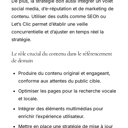
De plus, la stratégie doit aussi intégrer un volet
social media, d’e-réputation et de marketing de
contenu. Utiliser des outils comme SEOh ou
Let’s Clic permet d’établir une veille
concurrentielle et d’ajuster en temps réel la
stratégie.
Le rôle crucial du contenu dans le référencement
de demain
Produire du contenu original et engageant,
conforme aux attentes du public cible.
Optimiser les pages pour la recherche vocale
et locale.
Intégrer des éléments multimédias pour
enrichir l’expérience utilisateur.
Mettre en place une stratégie de mise à jour