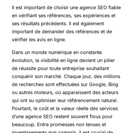
Il est important de choisir une agence SEO fiable
en vérifiant ses références, ses expériences et
ses résultats précédents. Il est également
important de demander des références et de
vérifier les avis en ligne.
Dans un monde numérique en constante
évolution, la visibilité en ligne devient un pilier
de réussite pour toute entreprise souhaitant
conquérir son marché. Chaque jour, des millions
de recherches sont effectuées sur Google, Bing
ou autres moteurs, où apparaissent des acteurs
qui ont su optimiser leur référencement naturel.
Pourtant, le coût et la valeur réelle des services
d’une agence SEO restent souvent flous pour
beaucoup. Entre promesses non tenues et
investissements mal compris, il est crucial de