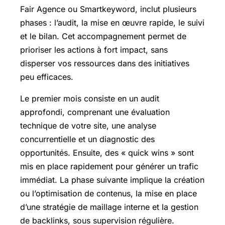
Fair Agence ou Smartkeyword, inclut plusieurs
phases : l’audit, la mise en œuvre rapide, le suivi
et le bilan. Cet accompagnement permet de
prioriser les actions à fort impact, sans
disperser vos ressources dans des initiatives
peu efficaces.
Le premier mois consiste en un audit
approfondi, comprenant une évaluation
technique de votre site, une analyse
concurrentielle et un diagnostic des
opportunités. Ensuite, des « quick wins » sont
mis en place rapidement pour générer un trafic
immédiat. La phase suivante implique la création
ou l’optimisation de contenus, la mise en place
d’une stratégie de maillage interne et la gestion
de backlinks, sous supervision régulière.