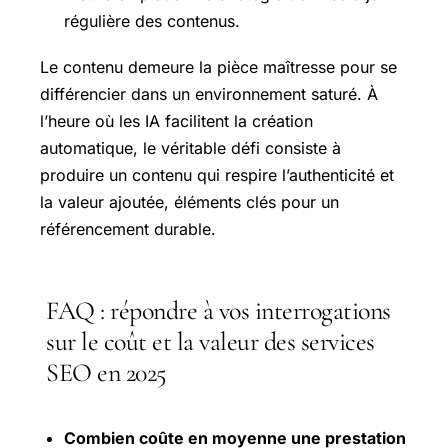
régulière des contenus.
Le contenu demeure la pièce maîtresse pour se
différencier dans un environnement saturé. À
l’heure où les IA facilitent la création
automatique, le véritable défi consiste à
produire un contenu qui respire l’authenticité et
la valeur ajoutée, éléments clés pour un
référencement durable.
FAQ : répondre à vos interrogations
sur le coût et la valeur des services
SEO en 2025
Combien coûte en moyenne une prestation