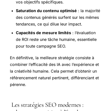
vos objectifs spécifiques.
Saturation du contenu optimisé
: la majorité
des contenus générés surfent sur les mêmes
tendances, ce qui dilue leur impact.
Capacités de mesure limités
: l’évaluation
de ROI reste une tâche humaine, essentielle
pour toute campagne SEO.
En définitive, la meilleure stratégie consiste à
combiner l’efficacité des IA avec l’expérience et
la créativité humaine. Cela permet d’obtenir un
référencement naturel pertinent, différenciant et
pérenne.
Les stratégies SEO modernes :