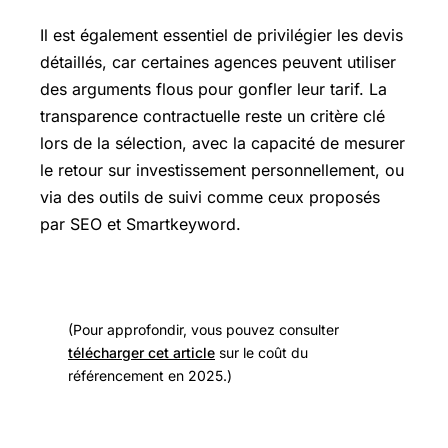
Il est également essentiel de privilégier les devis
détaillés, car certaines agences peuvent utiliser
des arguments flous pour gonfler leur tarif. La
transparence contractuelle reste un critère clé
lors de la sélection, avec la capacité de mesurer
le retour sur investissement personnellement, ou
via des outils de suivi comme ceux proposés
par SEO et Smartkeyword.
(Pour approfondir, vous pouvez consulter
télécharger cet article
sur le coût du
référencement en 2025.)