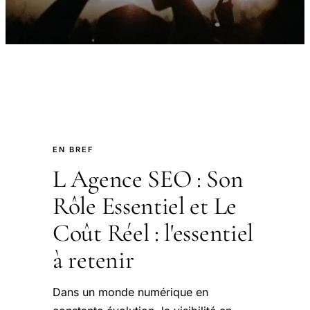
EN BREF
L Agence SEO : Son
Rôle Essentiel et Le
Coût Réel : l'essentiel
à retenir
Dans un monde numérique en