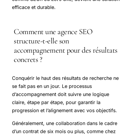
efficace et durable.
Comment une agence SEO
structure-t-elle son
accompagnement pour des résultats
concrets ?
Conquérir le haut des résultats de recherche ne
se fait pas en un jour. Le processus
d’accompagnement doit suivre une logique
claire, étape par étape, pour garantir la
progression et l’alignement avec vos objectifs.
Généralement, une collaboration dans le cadre
d’un contrat de six mois ou plus, comme chez