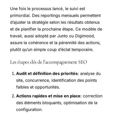
Une fois le processus lancé, le suivi est
primordial. Des reportings mensuels permettent
d’ajuster la stratégie selon les résultats obtenus
et de planifier la prochaine étape. Ce modèle de
travail, aussi adopté par Junto ou Digimood,
assure la cohérence et la pérennité des actions,
plutôt qu’un simple coup d’éclat temporaire.
Les étapes clés de l’accompagnement SEO
Audit et définition des priorités
: analyse du
site, concurrence, identification des points
faibles et opportunités.
Actions rapides et mise en place
: correction
des éléments bloquants, optimisation de la
configuration.