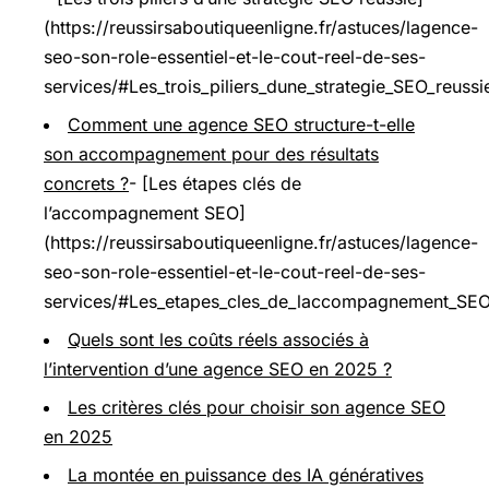
(https://reussirsaboutiqueenligne.fr/astuces/lagence-
seo-son-role-essentiel-et-le-cout-reel-de-ses-
services/#Les_trois_piliers_dune_strategie_SEO_reussi
Comment une agence SEO structure-t-elle
son accompagnement pour des résultats
concrets ?
- [Les étapes clés de
l’accompagnement SEO]
(https://reussirsaboutiqueenligne.fr/astuces/lagence-
seo-son-role-essentiel-et-le-cout-reel-de-ses-
services/#Les_etapes_cles_de_laccompagnement_SEO
Quels sont les coûts réels associés à
l’intervention d’une agence SEO en 2025 ?
Les critères clés pour choisir son agence SEO
en 2025
La montée en puissance des IA génératives