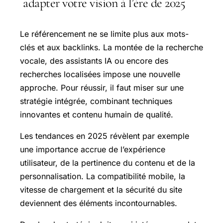
adapter votre vision à l’ère de 2025
Le référencement ne se limite plus aux mots-
clés et aux backlinks. La montée de la recherche
vocale, des assistants IA ou encore des
recherches localisées impose une nouvelle
approche. Pour réussir, il faut miser sur une
stratégie intégrée, combinant techniques
innovantes et contenu humain de qualité.
Les tendances en 2025 révèlent par exemple
une importance accrue de l’expérience
utilisateur, de la pertinence du contenu et de la
personnalisation. La compatibilité mobile, la
vitesse de chargement et la sécurité du site
deviennent des éléments incontournables.