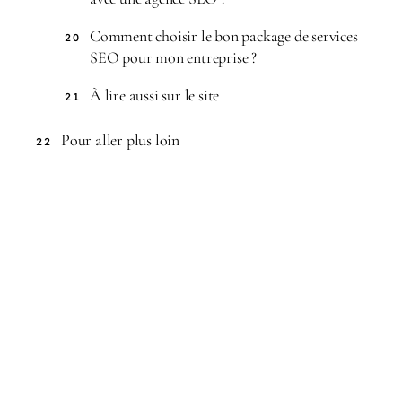
Comment choisir le bon package de services
20
SEO pour mon entreprise ?
À lire aussi sur le site
21
Pour aller plus loin
22