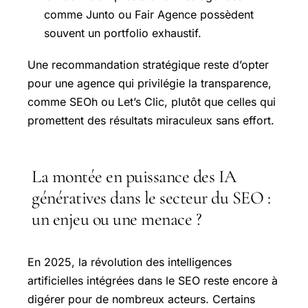
comme Junto ou Fair Agence possèdent
souvent un portfolio exhaustif.
Une recommandation stratégique reste d’opter
pour une agence qui privilégie la transparence,
comme SEOh ou Let’s Clic, plutôt que celles qui
promettent des résultats miraculeux sans effort.
La montée en puissance des IA
génératives dans le secteur du SEO :
un enjeu ou une menace ?
En 2025, la révolution des intelligences
artificielles intégrées dans le SEO reste encore à
digérer pour de nombreux acteurs. Certains